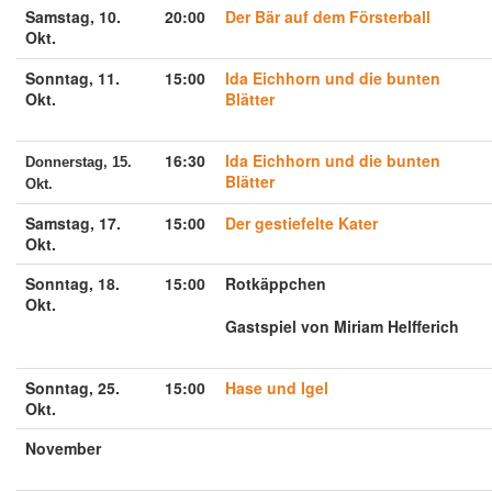
Samstag, 10.
20:00
Der Bär auf dem Försterball
Okt.
Sonntag, 11.
15:00
Ida Eichhorn und die bunten
Okt.
Blätter
16:30
Ida Eichhorn und die bunten
Donnerstag, 15.
Blätter
Okt.
Samstag, 17.
15:00
Der gestiefelte Kater
Okt.
Sonntag, 18.
15:00
Rotkäppchen
Okt.
Gastspiel von Miriam Helfferich
Sonntag, 25.
15:00
Hase und Igel
Okt.
November