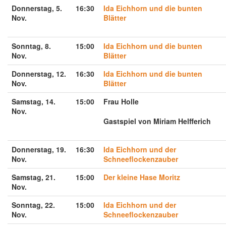
Donnerstag, 5.
16:30
Ida Eichhorn und die bunten
Nov.
Blätter
Sonntag, 8.
15:00
Ida Eichhorn und die bunten
Nov.
Blätter
Donnerstag, 12.
16:30
Ida Eichhorn und die bunten
Nov.
Blätter
Samstag, 14.
15:00
Frau Holle
Nov.
Gastspiel von Miriam Helfferich
Donnerstag, 19.
16:30
Ida Eichhorn und der
Nov.
Schneeflockenzauber
Samstag, 21.
15:00
Der kleine Hase Moritz
Nov.
Sonntag, 22.
15:00
Ida Eichhorn und der
Nov.
Schneeflockenzauber