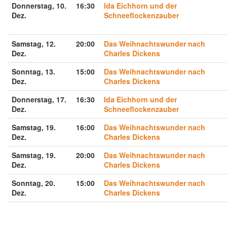
Donnerstag, 10.
16:30
Ida Eichhorn und der
Dez.
Schneeflockenzauber
Samstag, 12.
20:00
Das Weihnachtswunder nach
Dez.
Charles Dickens
Sonntag, 13.
15:00
Das Weihnachtswunder nach
Dez.
Charles Dickens
Donnerstag, 17.
16:30
Ida Eichhorn und der
Dez.
Schneeflockenzauber
Samstag, 19.
16:00
Das Weihnachtswunder nach
Dez.
Charles Dickens
Samstag, 19.
20:00
Das Weihnachtswunder nach
Dez.
Charles Dickens
Sonntag, 20.
15:00
Das Weihnachtswunder nach
Dez.
Charles Dickens