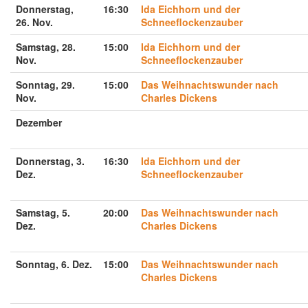
Donnerstag,
16:30
Ida Eichhorn und der
26.
Nov.
Schneeflockenzauber
Samstag, 28.
15:00
Ida Eichhorn und der
Nov.
Schneeflockenzauber
Sonntag, 29.
15:00
Das Weihnachtswunder nach
Nov.
Charles Dickens
Dezember
Donnerstag, 3.
16:30
Ida Eichhorn und der
Dez.
Schneeflockenzauber
Samstag, 5.
20:00
Das Weihnachtswunder nach
Dez.
Charles Dickens
Sonntag, 6. Dez.
15:00
Das Weihnachtswunder nach
Charles Dickens