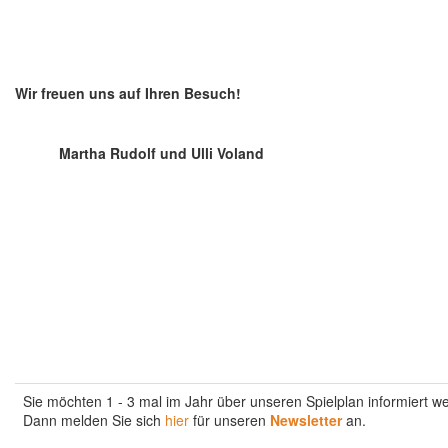
Wir freuen uns auf Ihren Besuch!
Martha Rudolf und Ulli Voland
Sie möchten 1 - 3 mal im Jahr über unseren Spielplan informiert w
Dann melden Sie sich
hier
für unseren
Newsletter
an.