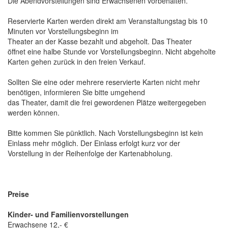
Die Abendvorstellungen sind Erwachsenen vorbehalten.
Reservierte Karten werden direkt am Veranstaltungstag bis 10
Minuten vor Vorstellungsbeginn im
Theater an der Kasse bezahlt und abgeholt.
Das Theater
öffnet
eine halbe Stunde vor Vorstellungsbeginn.
Nicht abgeholte
Karten gehen zurück in den freien Verkauf.
Sollten Sie eine oder mehrere reservierte Karten nicht mehr
benötigen, informieren Sie bitte umgehend
das Theater, damit die frei gewordenen Plätze weitergegeben
werden können.
Bitte kommen Sie pünktlich. Nach Vorstellungsbeginn ist kein
Einlass mehr möglich. Der Einlass erfolgt kurz vor der
Vorstellung in der Reihenfolge der Kartenabholung.
Preise
Kinder- und Familienvorstellungen
Erwachsene 12,- €